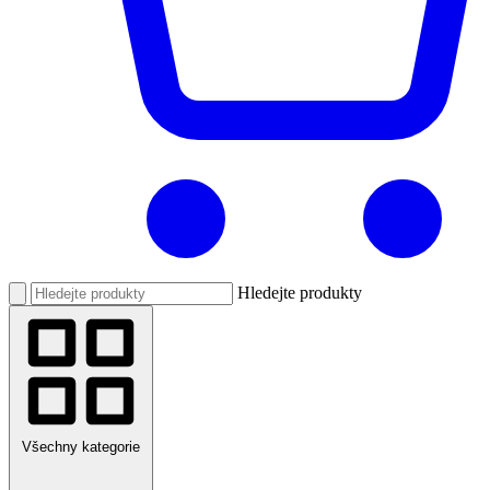
Hledejte produkty
Všechny kategorie