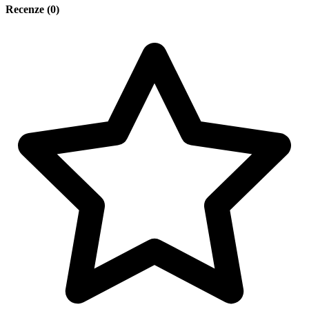
Recenze (0)