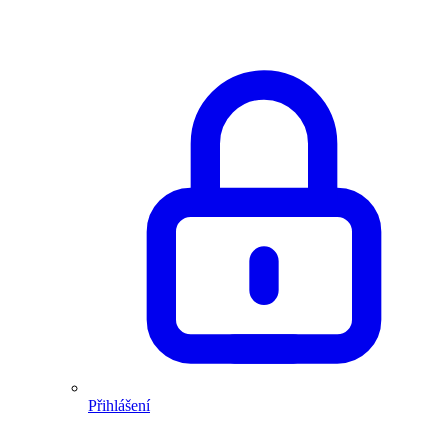
Přihlášení