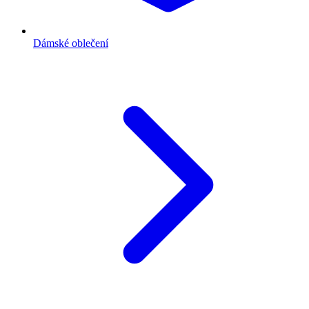
Dámské oblečení