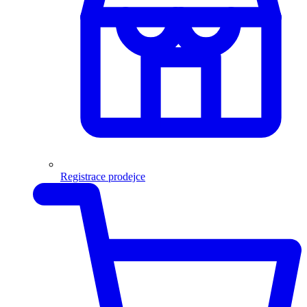
Registrace prodejce