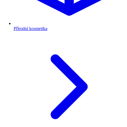
Přírodní kosmetika