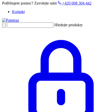
Potřebujete pomoc?
Zavolejte nám
+420 608 304 442
Kontakt
Hledejte produkty