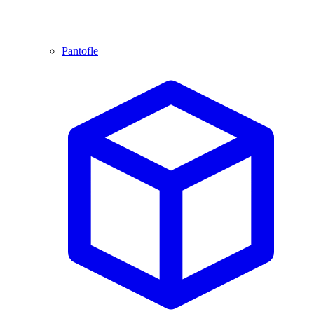
Pantofle