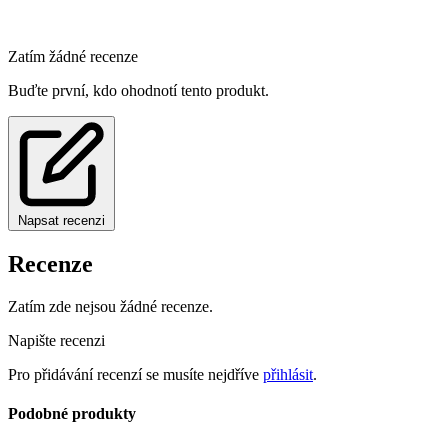
Zatím žádné recenze
Buďte první, kdo ohodnotí tento produkt.
Napsat recenzi
Recenze
Zatím zde nejsou žádné recenze.
Napište recenzi
Pro přidávání recenzí se musíte nejdříve
přihlásit
.
Podobné produkty