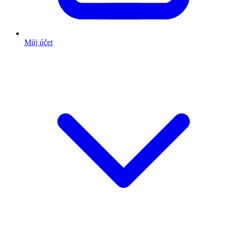
Můj účet