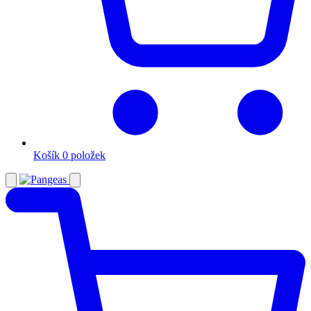
Košík
0 položek