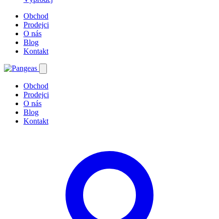
Obchod
Prodejci
O nás
Blog
Kontakt
Obchod
Prodejci
O nás
Blog
Kontakt