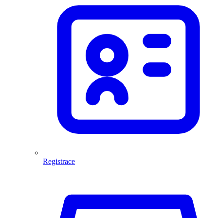
Registrace