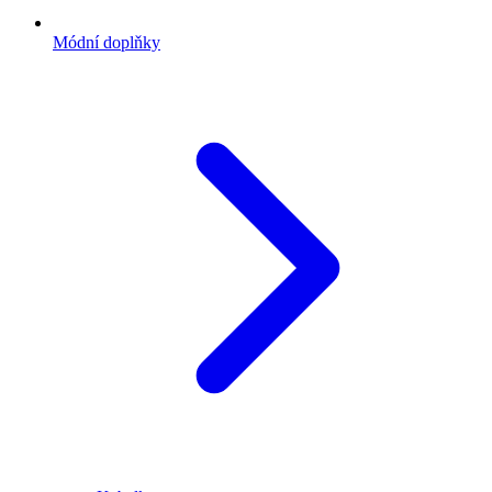
Módní doplňky