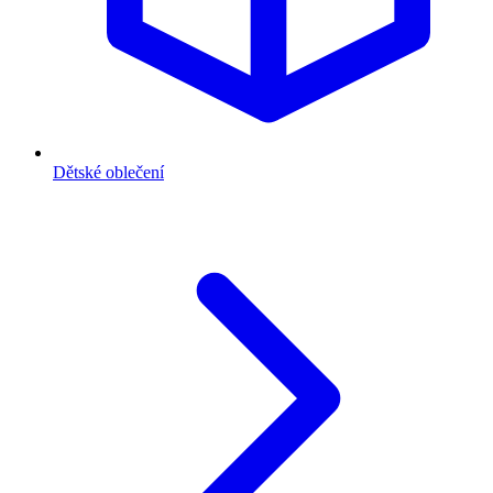
Dětské oblečení