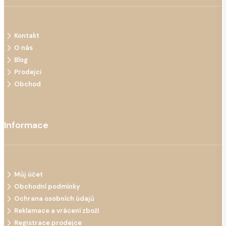
Kontakt
O nás
Blog
Prodejci
Obchod
Informace
Můj účet
Obchodní podmínky
Ochrana osobních údajů
Reklamace a vrácení zboží
Registrace prodejce