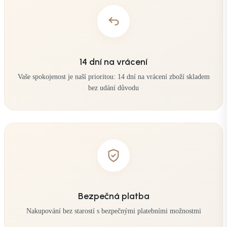
14 dní na vrácení
Vaše spokojenost je naší prioritou: 14 dní na vrácení zboží skladem
bez udání důvodu
Bezpečná platba
Nakupování bez starostí s bezpečnými platebními možnostmi