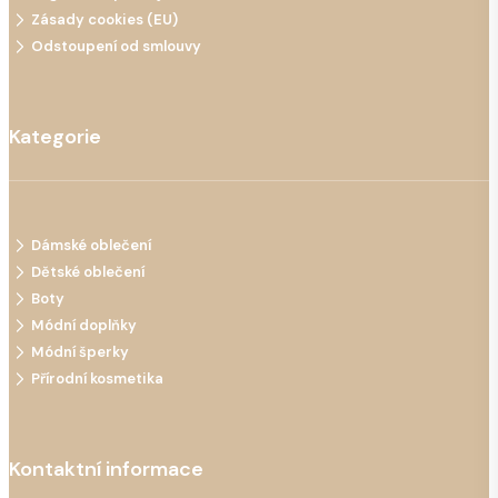
Zásady cookies (EU)
Odstoupení od smlouvy
Kategorie
Dámské oblečení
Dětské oblečení
Boty
Módní doplňky
Módní šperky
Přírodní kosmetika
Kontaktní informace