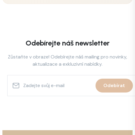
Odebírejte náš newsletter
Zůstaňte v obraze! Odebírejte náš mailing pro novinky,
aktualizace a exkluzivní nabídky.
Zadejte svůj e-mail
Odebírat