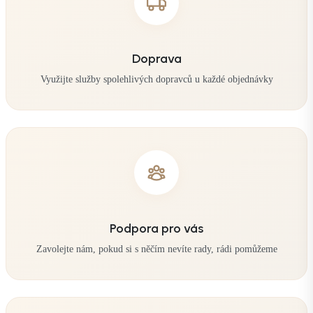
Doprava
Využijte služby spolehlivých dopravců u každé objednávky
Podpora pro vás
Zavolejte nám, pokud si s něčím nevíte rady, rádi pomůžeme