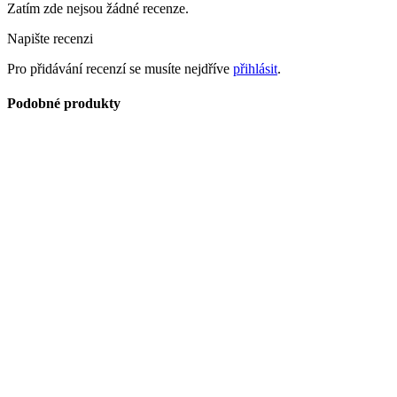
Zatím zde nejsou žádné recenze.
Napište recenzi
Pro přidávání recenzí se musíte nejdříve
přihlásit
.
Podobné produkty