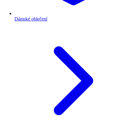
Dámské oblečení