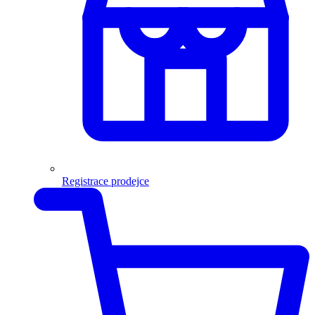
Registrace prodejce