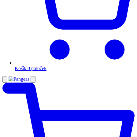
Košík
0 položek