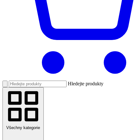
Hledejte produkty
Všechny kategorie