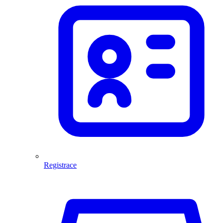
Registrace