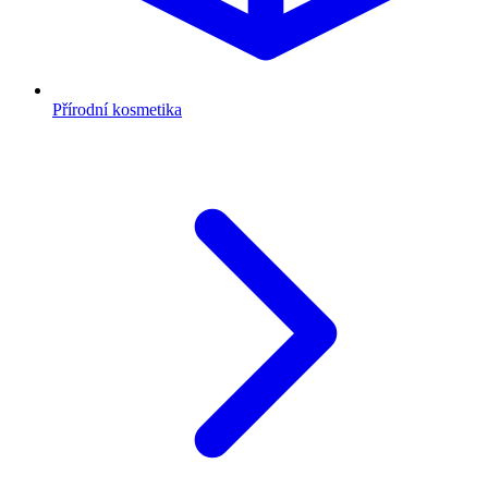
Přírodní kosmetika