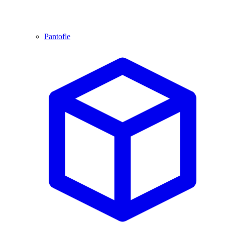
Pantofle