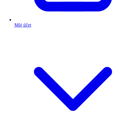
Můj účet