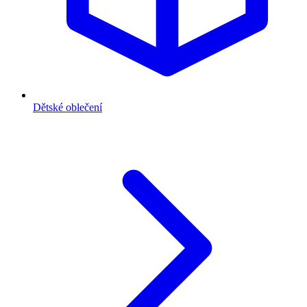
Dětské oblečení