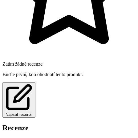
Zatím žádné recenze
Buďte první, kdo ohodnotí tento produkt.
Napsat recenzi
Recenze