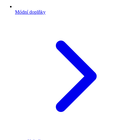
Módní doplňky