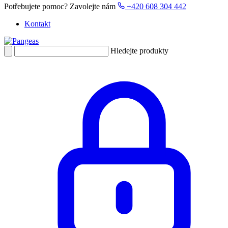
Potřebujete pomoc?
Zavolejte nám
+420 608 304 442
Kontakt
Hledejte produkty