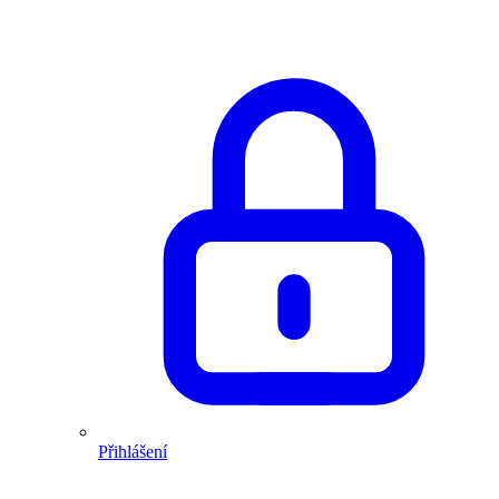
Přihlášení