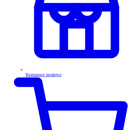
Registrace prodejce