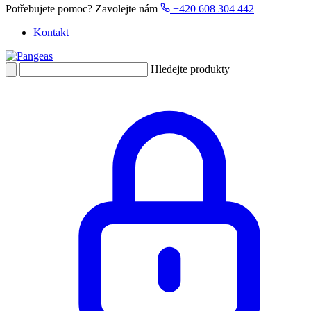
Potřebujete pomoc?
Zavolejte nám
+420 608 304 442
Kontakt
Hledejte produkty