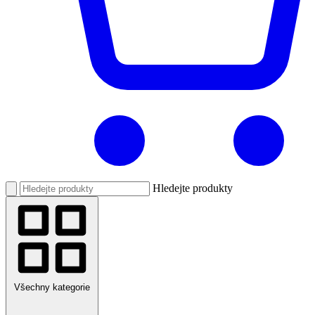
Hledejte produkty
Všechny kategorie