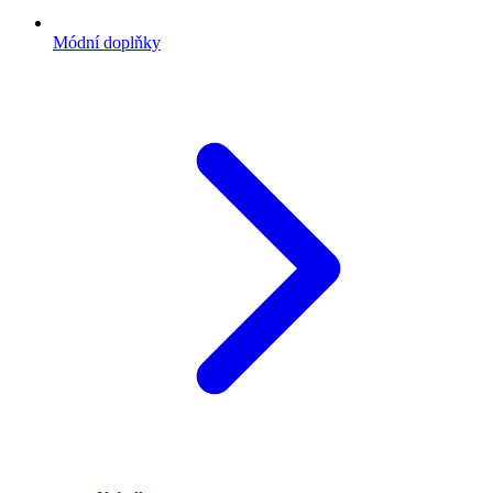
Módní doplňky