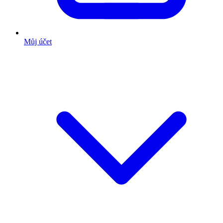
Můj účet