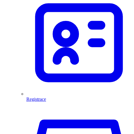
Registrace