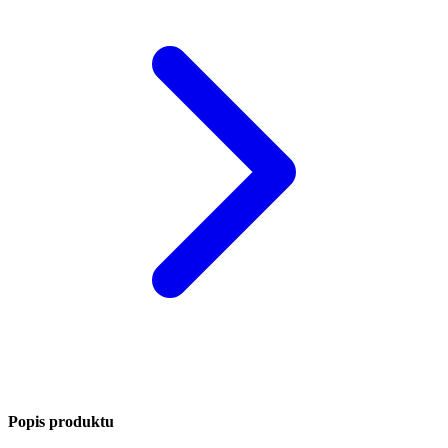
Popis produktu