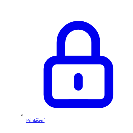
Přihlášení