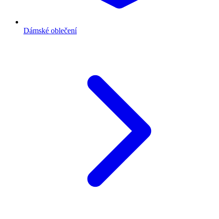
Dámské oblečení