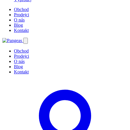
Obchod
Prodejci
O nás
Blog
Kontakt
Obchod
Prodejci
O nás
Blog
Kontakt