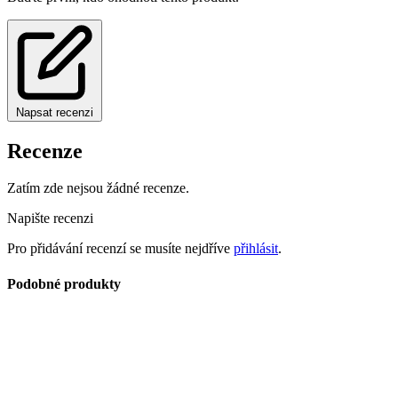
Napsat recenzi
Recenze
Zatím zde nejsou žádné recenze.
Napište recenzi
Pro přidávání recenzí se musíte nejdříve
přihlásit
.
Podobné produkty