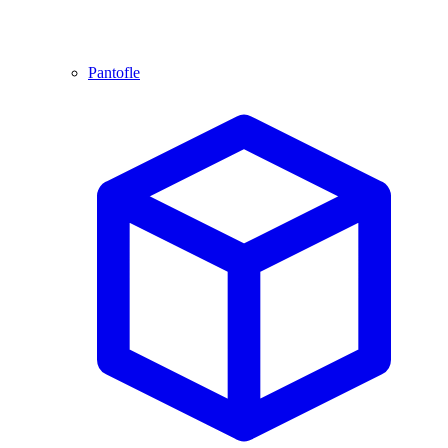
Pantofle