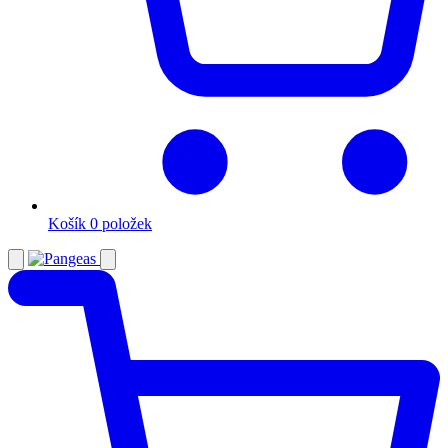
Košík
0 položek