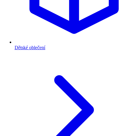
Dětské oblečení