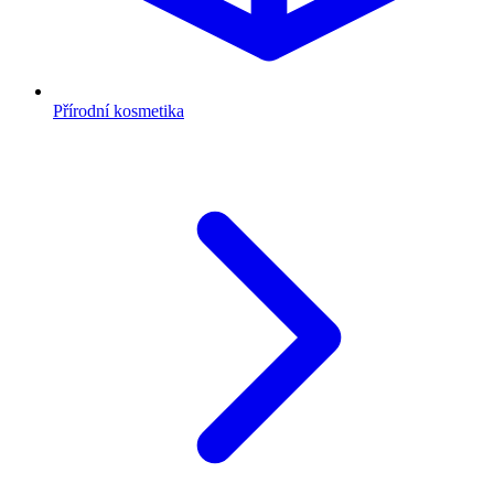
Přírodní kosmetika