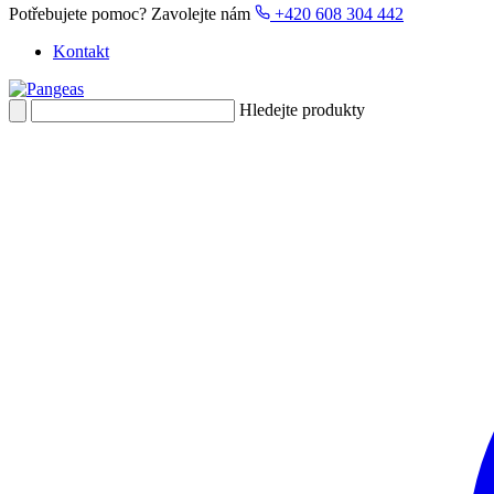
Potřebujete pomoc?
Zavolejte nám
+420 608 304 442
Kontakt
Hledejte produkty