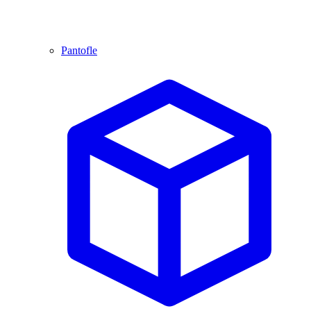
Pantofle