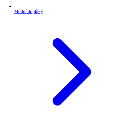
Módní doplňky