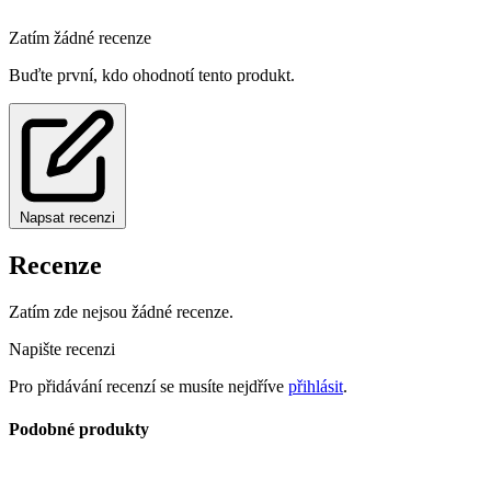
Zatím žádné recenze
Buďte první, kdo ohodnotí tento produkt.
Napsat recenzi
Recenze
Zatím zde nejsou žádné recenze.
Napište recenzi
Pro přidávání recenzí se musíte nejdříve
přihlásit
.
Podobné produkty